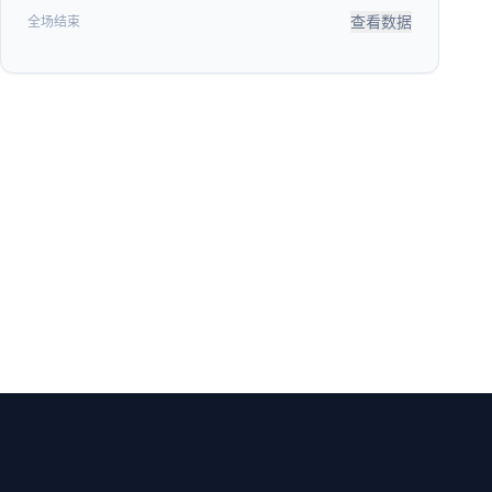
查看数据
全场结束