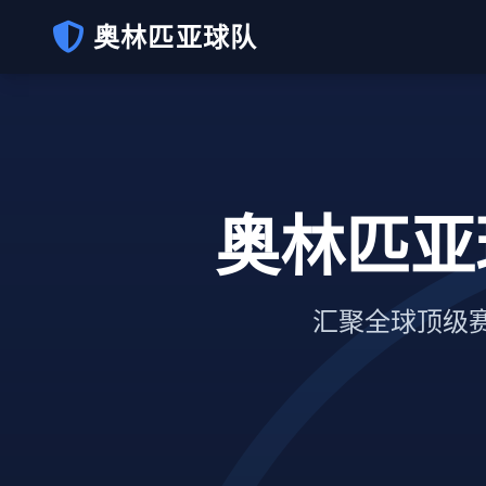
奥林匹亚球队
奥林匹亚球
汇聚全球顶级