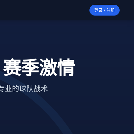
登录 / 注册
6 赛季激情
专业的球队战术