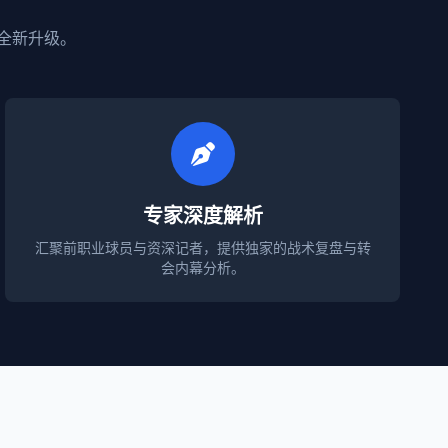
年全新升级。
专家深度解析
汇聚前职业球员与资深记者，提供独家的战术复盘与转
会内幕分析。